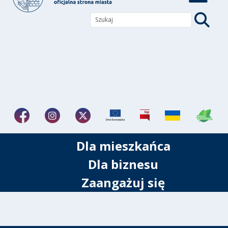
Dla mieszkańca
Dla biznesu
Zaangażuj się