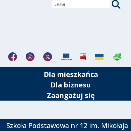
Dla mieszkańca
Dla biznesu
Zaangażuj się
Szkoła Podstawowa nr 12 im. Mikołaja