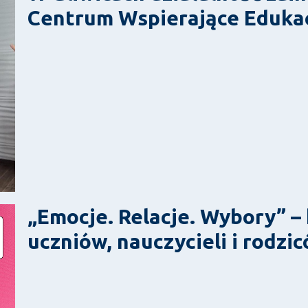
Centrum Wspierające Eduka
„Emocje. Relacje. Wybory” –
uczniów, nauczycieli i rodzi