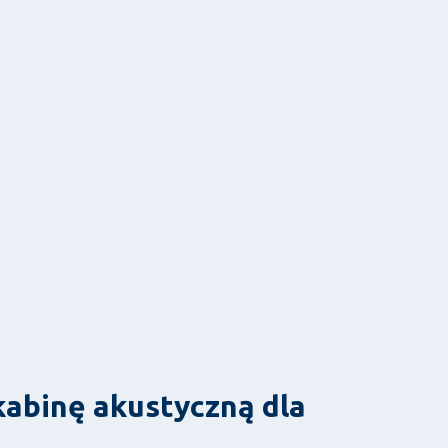
kabinę akustyczną dla