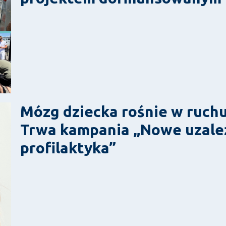
Mózg dziecka rośnie w ruchu,
Trwa kampania „Nowe uzale
profilaktyka”