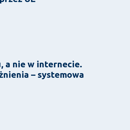
 a nie w internecie.
żnienia – systemowa