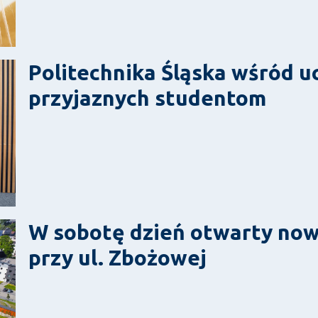
Politechnika Śląska wśród uc
przyjaznych studentom
W sobotę dzień otwarty now
przy ul. Zbożowej