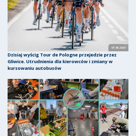
07.08.2026
Dzisiaj wyścig Tour de Pologne przejedzie przez
Gliwice. Utrudnienia dla kierowców i zmiany w
kursowaniu autobusów
07.08.2026