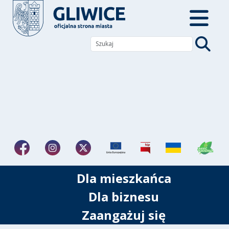
Dla mieszkańca
Dla biznesu
Zaangażuj się