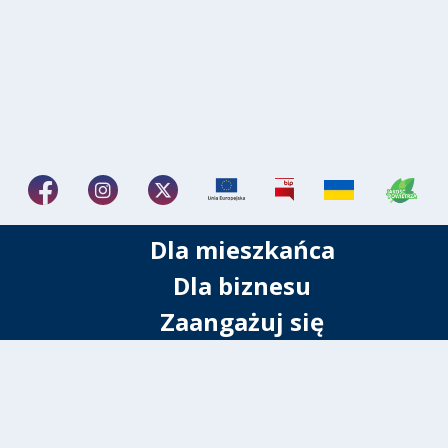
Dla mieszkańca
Dla biznesu
Zaangażuj się