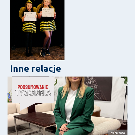
Inne relacje
09.08.2026